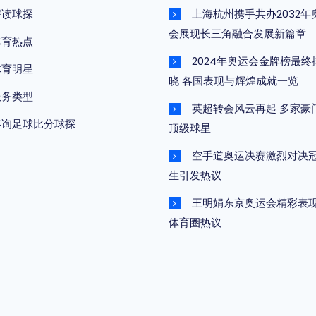
解读球探
上海杭州携手共办2032年
会展现长三角融合发展新篇章
体育热点
2024年奥运会金牌榜最终
体育明星
晓 各国表现与辉煌成就一览
服务类型
英超转会风云再起 多家豪
咨询足球比分球探
顶级球星
空手道奥运决赛激烈对决
生引发热议
王明娟东京奥运会精彩表
体育圈热议