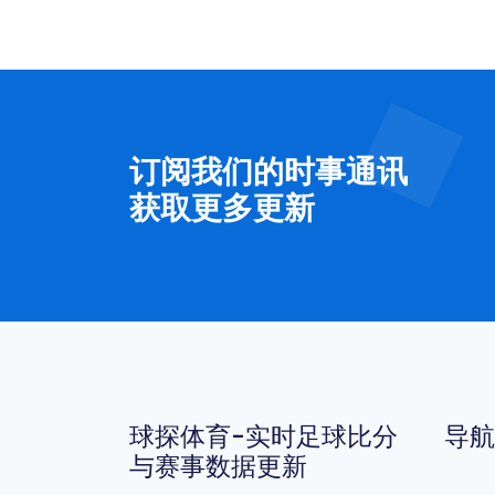
订阅我们的时事通讯
获取更多更新
球探体育-实时足球比分
导航
与赛事数据更新