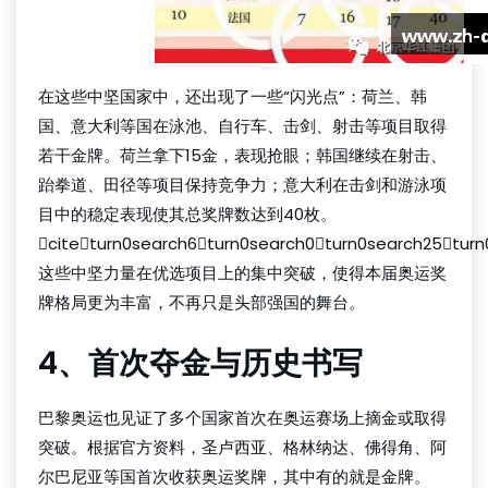
在这些中坚国家中，还出现了一些“闪光点”：荷兰、韩
国、意大利等国在泳池、自行车、击剑、射击等项目取得
若干金牌。荷兰拿下15金，表现抢眼；韩国继续在射击、
跆拳道、田径等项目保持竞争力；意大利在击剑和游泳项
目中的稳定表现使其总奖牌数达到40枚。
citeturn0search6turn0search0turn0search25tur
这些中坚力量在优选项目上的集中突破，使得本届奥运奖
牌格局更为丰富，不再只是头部强国的舞台。
4、首次夺金与历史书写
巴黎奥运也见证了多个国家首次在奥运赛场上摘金或取得
突破。根据官方资料，圣卢西亚、格林纳达、佛得角、阿
尔巴尼亚等国首次收获奥运奖牌，其中有的就是金牌。