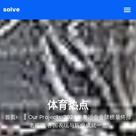
体育热点
首页
Our Projects
2024年奥运会金牌榜最终排
名揭晓 各国表现与辉煌成就一览