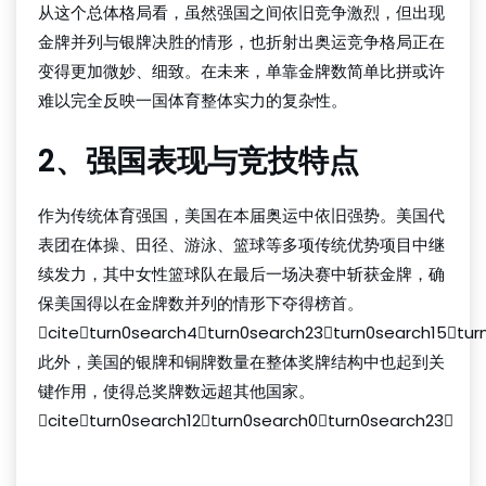
从这个总体格局看，虽然强国之间依旧竞争激烈，但出现
金牌并列与银牌决胜的情形，也折射出奥运竞争格局正在
变得更加微妙、细致。在未来，单靠金牌数简单比拼或许
难以完全反映一国体育整体实力的复杂性。
2、强国表现与竞技特点
作为传统体育强国，美国在本届奥运中依旧强势。美国代
表团在体操、田径、游泳、篮球等多项传统优势项目中继
续发力，其中女性篮球队在最后一场决赛中斩获金牌，确
保美国得以在金牌数并列的情形下夺得榜首。
citeturn0search4turn0search23turn0search15tur
此外，美国的银牌和铜牌数量在整体奖牌结构中也起到关
键作用，使得总奖牌数远超其他国家。
citeturn0search12turn0search0turn0search23
球探