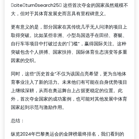
citeturn0search25 这些首次夺金的国家虽然规模不
大，但对于其体育发展史而言具有里程碑意义。
更有意义的是，部分国家在其传统几乎无人问津的项目上
取得突破。比如某些非洲、小型岛国选手在田径、赛艇、
自行车等项目中打破过去的“门槛”，赢得国际关注。这种
突破包含个人拼搏、国家扶持、国际体育生态演变等多重
因素的交织。
同时，这些“历史首金”不仅为该国点亮希望，更为当地体
育事业注入了新的活力。未来他们有可能在自身优势项目
上继续深耕，从而在奥运舞台上占据更稳定的位置。此
外，首次夺金国家的成功案例，也可能对其他发展中体育
国家起到示范与激励作用。
总结：
纵览2024年巴黎奥运会的金牌榜最终排名，我们看到的