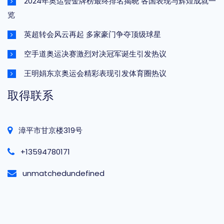
2024年奥运会金牌榜最终排名揭晓 各国表现与辉煌成就一
览
英超转会风云再起 多家豪门争夺顶级球星
空手道奥运决赛激烈对决冠军诞生引发热议
王明娟东京奥运会精彩表现引发体育圈热议
取得联系
漳平市甘京楼319号
+13594780171
unmatchedundefined