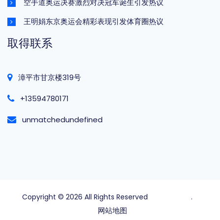
空手道奥运决赛激烈对决冠军诞生引发热议
王明娟东京奥运会精彩表现引发体育圈热议
取得联系
漳平市甘京楼319号
+13594780171
unmatchedundefined
Copyright © 2026 All Rights Reserved
球探比分官网
.
网站地图