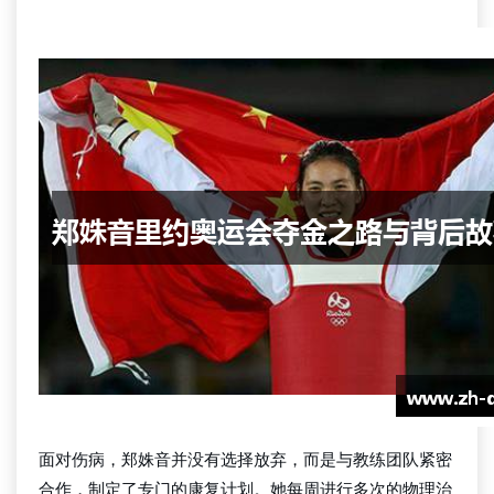
球探
面对伤病，郑姝音并没有选择放弃，而是与教练团队紧密
合作，制定了专门的康复计划。她每周进行多次的物理治