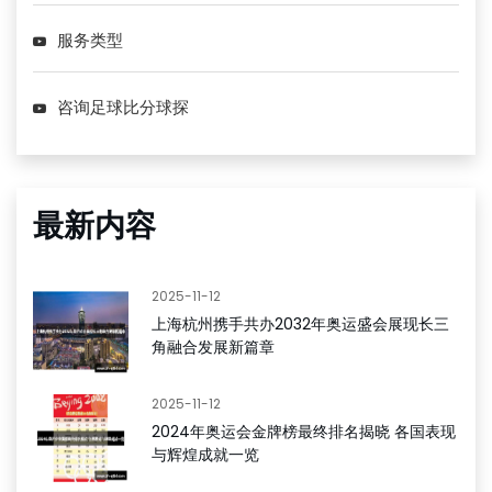
服务类型
咨询足球比分球探
最新内容
2025-11-12
上海杭州携手共办2032年奥运盛会展现长三
角融合发展新篇章
2025-11-12
2024年奥运会金牌榜最终排名揭晓 各国表现
与辉煌成就一览