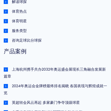
解读球探
体育热点
体育明星
服务类型
咨询足球比分球探
产品案例
上海杭州携手共办2032年奥运盛会展现长三角融合发展新
篇章
2024年奥运会金牌榜最终排名揭晓 各国表现与辉煌成就一
览
英超转会风云再起 多家豪门争夺顶级球星