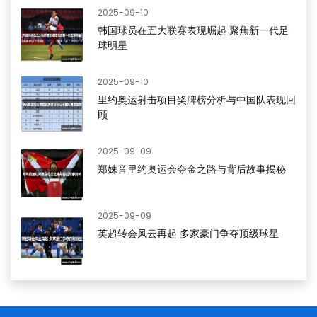
2025-09-10
韩国球员在五大联赛表现崛起 聚焦新一代足
球明星
2025-09-10
里约奥运射击项目奖牌榜分析与中国队表现回
顾
2025-09-09
郑姝音里约奥运会夺金之路与背后故事揭秘
2025-09-09
英超转会风云再起 多家豪门争夺顶级球星