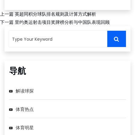
上一篇
英超同积分球队排名规则及计算方式解析
下一篇
里约奥运射击项目奖牌榜分析与中国队表现回顾
导航
解读球探
体育热点
体育明星