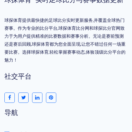
球探体育提供最快捷的足球比分实时更新服务,并覆盖全球热门
赛事。作为专业的比分平台,球探体育比分网和球探比分官网致
力于为用户提供精准的比赛数据和赛事分析。无论是赛前预测
还是赛后回顾,球探体育都为您全面呈现,让您不错过任何一场重
要比赛。选择球探体育,轻松掌握赛事动态,体验顶级比分平台的
魅力！
社交平台
导航