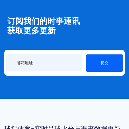
订阅我们的时事通讯
获取更多更新
提交
球探体育-实时足球比分与赛事数据更新