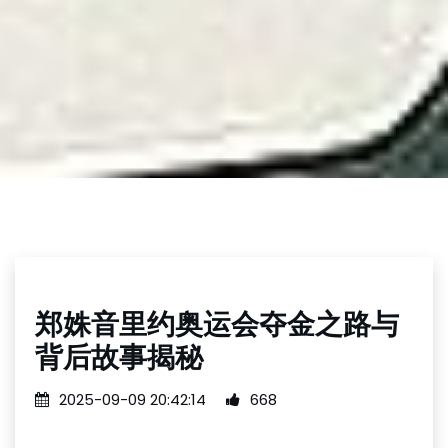
郑姝音里约奥运会夺金之路与
背后故事揭秘
2025-09-09 20:42:14
668