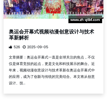
奥运会开幕式视频动漫创意设计与技术
革新解析
526
2025-09-05
文章摘要：奥运会开幕式一直是全球关注的焦点，不仅
仅是体育竞技的起点，更是文化和科技展示的舞台。近
年来，视频动漫创意设计与技术革新在奥运会开幕式中
的应用，成为了创新与传统的完美结合。本文将从创意
设计、技...