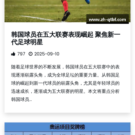
韩国球员在五大联赛表现崛起 聚焦新一
代足球明星
797
2025-09-10
随着足球世界的不断发展，韩国球员在五大联赛中的表
现逐渐崭露头角，成为全球足坛的重要力量。从韩国足
球的崛起到新一代球员的崭露头角，尤其是年轻球员的
迅速成长，逐渐成为五大联赛的明星。本文将重点分析
韩国球员...