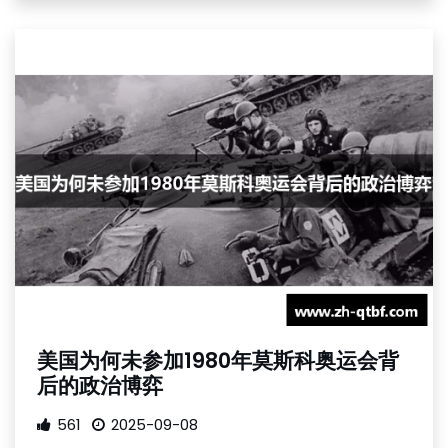
美国为何未参加1980年莫斯科奥运会背
后的政治博弈
561
2025-09-08