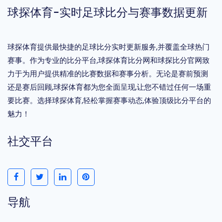
球探体育-实时足球比分与赛事数据更新
球探体育提供最快捷的足球比分实时更新服务,并覆盖全球热门
赛事。作为专业的比分平台,球探体育比分网和球探比分官网致
力于为用户提供精准的比赛数据和赛事分析。无论是赛前预测
还是赛后回顾,球探体育都为您全面呈现,让您不错过任何一场重
要比赛。选择球探体育,轻松掌握赛事动态,体验顶级比分平台的
魅力！
社交平台
导航