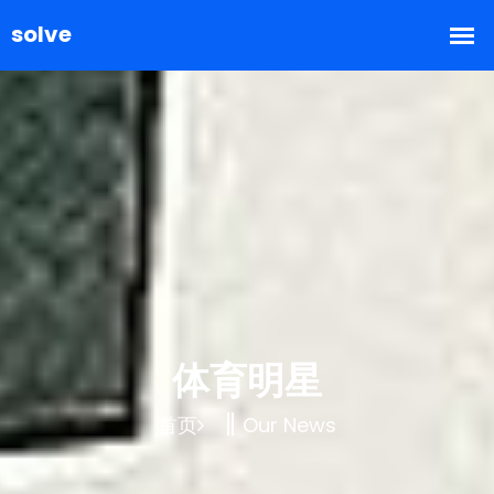
体育明星
首页
Our News