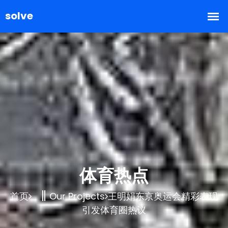
体育热点
首页
Our Projects
王明娟东京奥运会精彩表现
引发体育圈热议