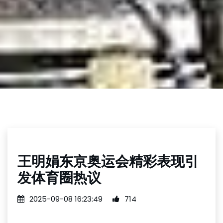
王明娟东京奥运会精彩表现引
发体育圈热议
2025-09-08 16:23:49
714