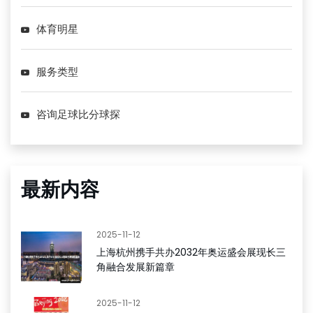
体育明星
服务类型
咨询足球比分球探
最新内容
2025-11-12
上海杭州携手共办2032年奥运盛会展现长三
角融合发展新篇章
2025-11-12