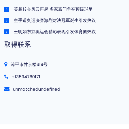
英超转会风云再起 多家豪门争夺顶级球星
空手道奥运决赛激烈对决冠军诞生引发热议
王明娟东京奥运会精彩表现引发体育圈热议
取得联系
漳平市甘京楼319号
+13594780171
unmatchedundefined