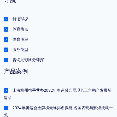
导航
解读球探
体育热点
体育明星
服务类型
咨询足球比分球探
产品案例
上海杭州携手共办2032年奥运盛会展现长三角融合发展新
篇章
2024年奥运会金牌榜最终排名揭晓 各国表现与辉煌成就一
览