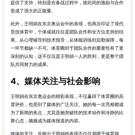
提供了支持，特别是在备战过程中，彼此间的激励与合作
形成了强大的正能量。
此外，王明娟在东京奥运会中的表现，也再次印证了现代
竞技体育中，个体成就往往是团队合作和全方位支持的结
果。从心理辅导到技术指导，从体能训练到后勤保障，每
一环节都缺一不可。体育圈对于团队合作的重要性有了更
深刻的认知，这不仅仅是王明娟一人的胜利，更是整个团
队共同努力的成果。
4、媒体关注与社会影响
王明娟在东京奥运会的精彩表现，不仅赢得了体育圈的高
度评价，也受到了媒体的广泛关注。她的每一次亮相都成
为了新闻的焦点，尤其是她突破性的技术动作和冷静的比
赛心态，频频成为媒体报道的内容。
媒体的关注，反映出王明娟的表现不仅仅局限于体育领