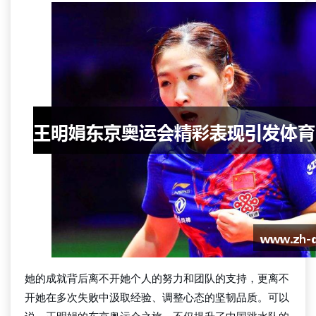
她的成就背后离不开她个人的努力和团队的支持，更离不
开她在多次失败中汲取经验、调整心态的坚韧品质。可以