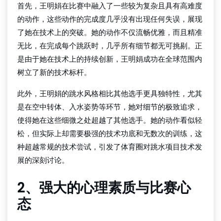
首先，王明娟在比赛中融入了一些较为复杂且具有高难度
的动作，这些动作的完成度几乎没有出现任何失误，展现
了她在技术上的突破。她的动作不仅流畅优雅，而且精准
无比，在完成每个跳跃时，几乎所有细节都无可挑剔。正
是由于她在技术上的持续创新，王明娟成功在全球范围内
树立了新的技术标杆。
此外，王明娟的跳水风格相比其他选手更具独特性，尤其
是在空中转体、入水姿势等环节，她对细节的极致追求，
使得她在这些细微之处超越了其他选手。她的动作看似轻
松，但实际上却需要极强的技术功底和无数次的训练，这
种超越常规的技术尝试，引发了体育圈对跳水项目技术发
展的深刻讨论。
2、强大的心理素质与比赛心
态